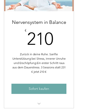
Nervensystem in Balance
210€
€
210
Zurück in deine Ruhe. Sanfte
Unterstützung bei Stress, innerer Unruhe
und Erschöpfung.​Ein erster Schritt raus
aus dem Dauerstress. 3 Sessions statt 231
€ jetzt 210 €
Sofort kaufen