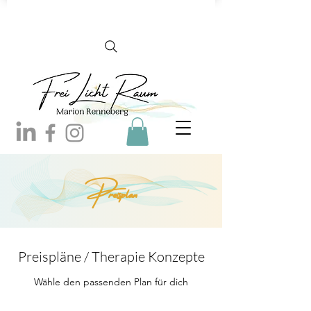
Preisplan
Preispläne / Therapie Konzepte
Wähle den passenden Plan für dich