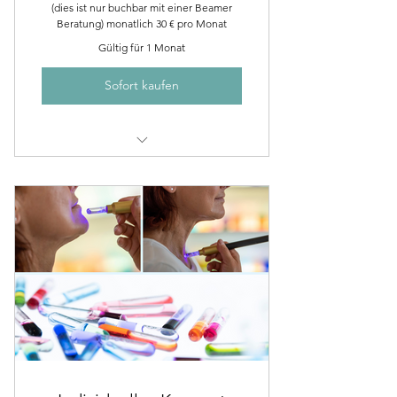
(dies ist nur buchbar mit einer Beamer
Beratung) monatlich 30 € pro Monat
Gültig für 1 Monat
Sofort kaufen
Begleittherapie für zuhause