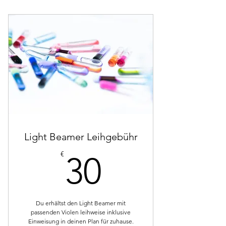
Light Beamer Leihgebühr
30€
€
30
Du erhältst den Light Beamer mit
passenden Violen leihweise inklusive
Einweisung in deinen Plan für zuhause.