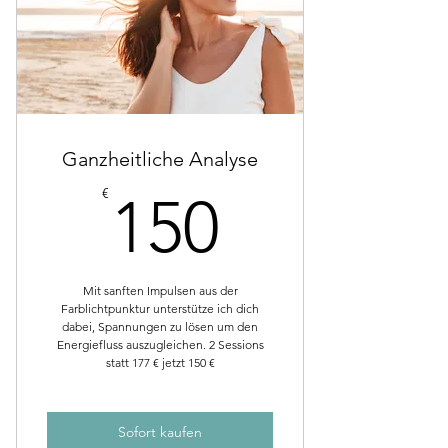
Ganzheitliche Analyse
150€
€
150
Mit sanften Impulsen aus der
Farblichtpunktur unterstütze ich dich
dabei, Spannungen zu lösen um den
Energiefluss auszugleichen. 2 Sessions
statt 177 € jetzt 150 €
Sofort kaufen