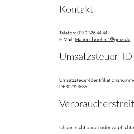
Kontakt
Telefon: 0170 326 44 44
E-Mail:
Marion_boehm1@gmx.de
Umsatzsteuer-ID
Umsatzsteuer-Identifikationsnumm
DE302323686
Verbraucherstreit
Ich bin nicht bereit oder verpflich