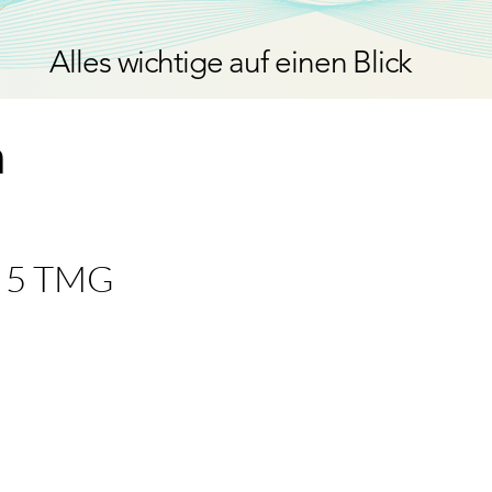
Alles wichtige auf einen Blick
m
§ 5 TMG