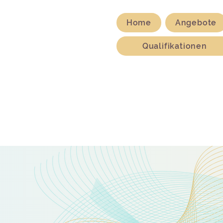
Home
Angebote
Qualifikationen