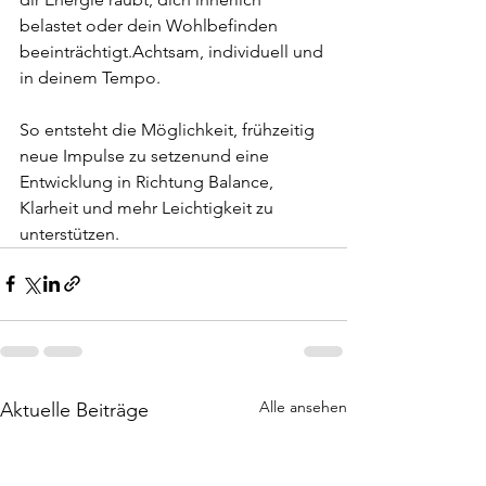
belastet oder dein Wohlbefinden 
beeinträchtigt.Achtsam, individuell und 
in deinem Tempo.
So entsteht die Möglichkeit, frühzeitig 
neue Impulse zu setzenund eine 
Entwicklung in Richtung Balance, 
Klarheit und mehr Leichtigkeit zu 
unterstützen.
Alle ansehen
Aktuelle Beiträge