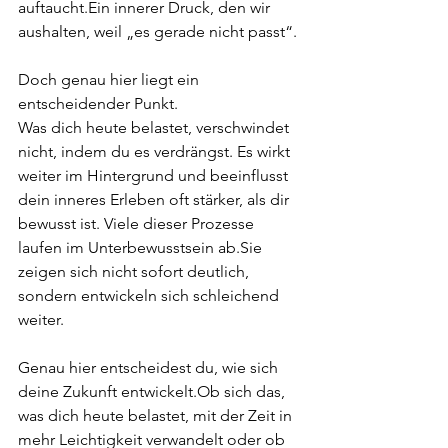
auftaucht.Ein innerer Druck, den wir 
aushalten, weil „es gerade nicht passt“.
Doch genau hier liegt ein 
entscheidender Punkt.
Was dich heute belastet, verschwindet 
nicht, indem du es verdrängst. Es wirkt 
weiter im Hintergrund und beeinflusst 
dein inneres Erleben oft stärker, als dir 
bewusst ist. Viele dieser Prozesse 
laufen im Unterbewusstsein ab.Sie 
zeigen sich nicht sofort deutlich, 
sondern entwickeln sich schleichend 
weiter.
Genau hier entscheidest du, wie sich 
deine Zukunft entwickelt.Ob sich das, 
was dich heute belastet, mit der Zeit in 
mehr Leichtigkeit verwandelt oder ob 