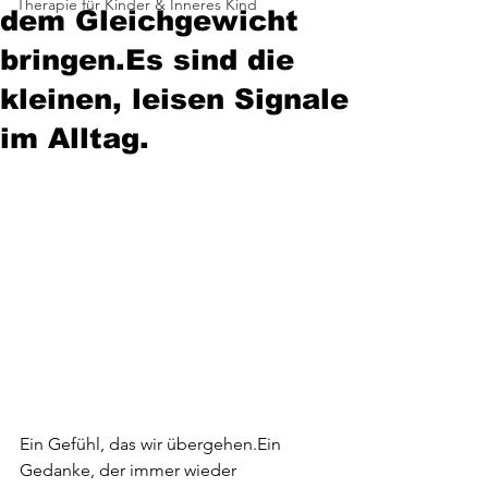
Therapie für Kinder & Inneres Kind
dem Gleichgewicht
bringen.Es sind die
kleinen, leisen Signale
im Alltag.
Ein Gefühl, das wir übergehen.Ein 
Gedanke, der immer wieder 